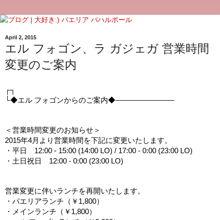
April 2, 2015
エル フォゴン、ラ ガジェガ 営業時間
変更のご案内
┌┐
└◆エル フォゴンからのご案内◆――――――――
＜営業時間変更のお知らせ＞
2015年4月より営業時間を下記に変更いたします。
・平日　12:00 - 15:00 (14:00 LO) / 17:00 - 0:00 (23:00 LO)
・土日祝日　12:00 - 0:00 (23:00 LO)
営業変更に伴いランチを再開いたします。
・パエリアランチ（￥1,800）
・メインランチ（￥1,800）