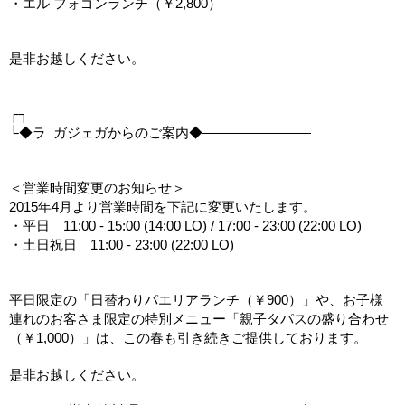
・エル フォゴンランチ（￥2,800）
是非お越しください。
┌┐
└◆ラ  ガジェガからのご案内◆――――――――
＜営業時間変更のお知らせ＞
2015年4月より営業時間を下記に変更いたします。
・平日　11:00 - 15:00 (14:00 LO) / 17:00 - 23:00 (22:00 LO)
・土日祝日　11:00 - 23:00 (22:00 LO)
平日限定の「日替わりパエリアランチ（￥900）」や、お子様
連れのお客さま限定の特別メニュー「親子タパスの盛り合わせ
（￥1,000）」は、この春も引き続きご提供しております。
是非お越しください。