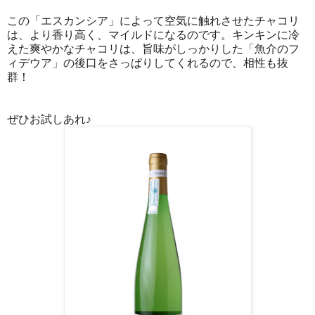
この「エスカンシア」によって空気に触れさせたチャコリ
は、より香り高く、マイルドになるのです。キンキンに冷
えた爽やかなチャコリは、旨味がしっかりした「魚介のフ
ィデウア」の後口をさっぱりしてくれるので、相性も抜
群！
ぜひお試しあれ♪