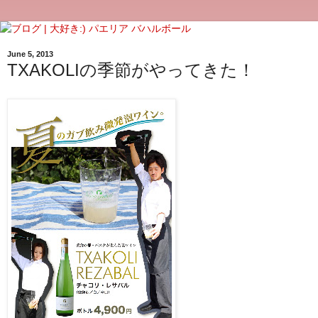
June 5, 2013
TXAKOLIの季節がやってきた！