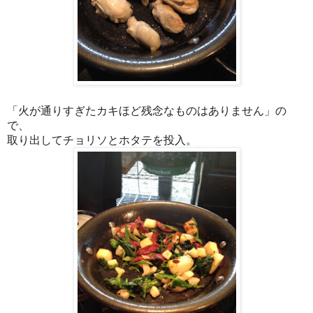
「火が通りすぎたカキほど残念なものはありません」の
で、
取り出してチョリソとホタテを投入。