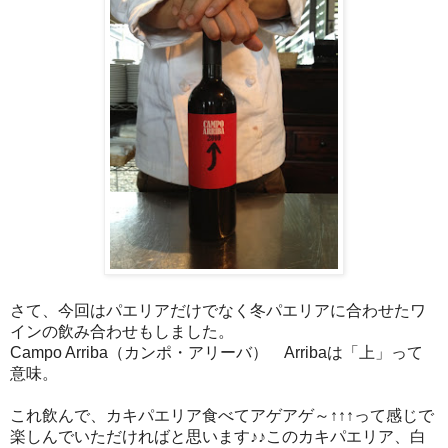
さて、今回はパエリアだけでなく冬パエリアに合わせたワ
インの飲み合わせもしました。
（カンポ・アリーバ）
は「上」って
Campo Arriba
Arriba
意味。
これ飲んで、カキパエリア食べてアゲアゲ～↑↑↑って感じで
楽しんでいただければと思います♪♪このカキパエリア、白